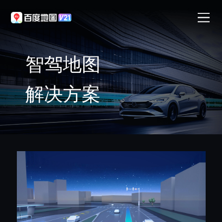
智驾地图
解决方案