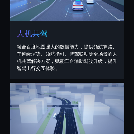
人机共驾
融合百度地图强大的数据能力，提供领航算路、
车道级渲染、领航指引、智驾联动等全场景的人
机共驾解决方案，赋能车企辅助驾驶升级，提升
智驾出行交互体验。